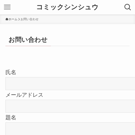
コミックシンシュウ
ホーム
お問い合わせ
お問い合わせ
氏名
メールアドレス
題名