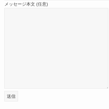
メッセージ本文 (任意)